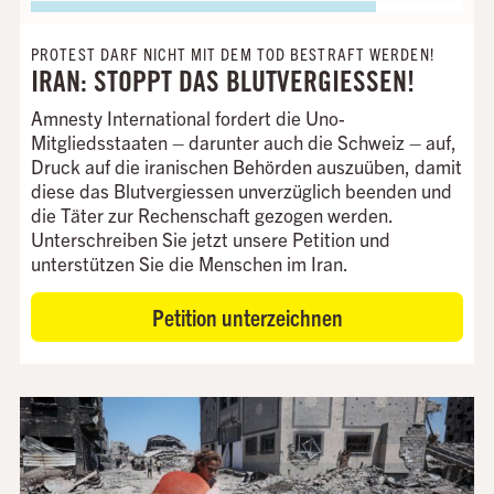
PROTEST DARF NICHT MIT DEM TOD BESTRAFT WERDEN!
IRAN: STOPPT DAS BLUTVERGIESSEN!
Amnesty International fordert die Uno-
Mitgliedsstaaten – darunter auch die Schweiz – auf,
Druck auf die iranischen Behörden auszuüben, damit
diese das Blutvergiessen unverzüglich beenden und
die Täter zur Rechenschaft gezogen werden.
Unterschreiben Sie jetzt unsere Petition und
unterstützen Sie die Menschen im Iran.
Petition unterzeichnen