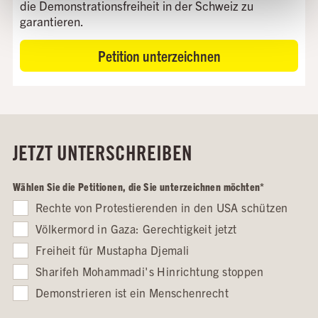
die Demonstrationsfreiheit in der Schweiz zu
garantieren.
Petition unterzeichnen
JETZT UNTERSCHREIBEN
Wählen Sie die Petitionen, die Sie unterzeichnen möchten
*
Rechte von Protestierenden in den USA schützen
Völkermord in Gaza: Gerechtigkeit jetzt
Freiheit für Mustapha Djemali
Sharifeh Mohammadi's Hinrichtung stoppen
Demonstrieren ist ein Menschenrecht