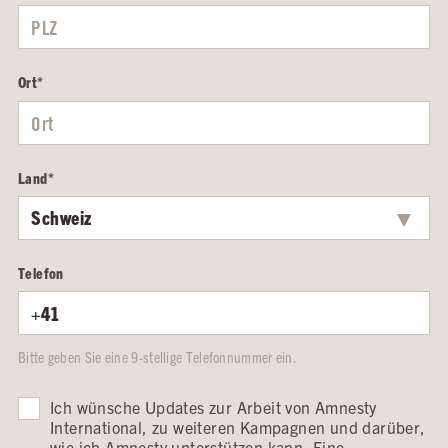
Ort
*
Land
*
Telefon
Bitte geben Sie eine 9-stellige Telefonnummer ein.
Ich wünsche Updates zur Arbeit von Amnesty
International, zu weiteren Kampagnen und darüber,
wie ich Amnesty unterstützen kann. Eine