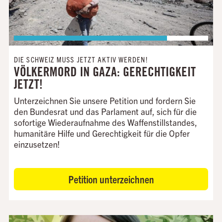
DIE SCHWEIZ MUSS JETZT AKTIV WERDEN!
VÖLKERMORD IN GAZA: GERECHTIGKEIT
JETZT!
Unterzeichnen Sie unsere Petition und fordern Sie
den Bundesrat und das Parlament auf, sich für die
sofortige Wiederaufnahme des Waffenstillstandes,
humanitäre Hilfe und Gerechtigkeit für die Opfer
einzusetzen!
Petition unterzeichnen