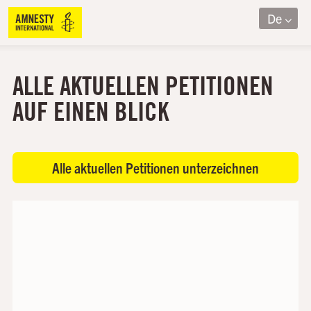
De
ALLE AKTUELLEN PETITIONEN
AUF EINEN BLICK
Alle aktuellen Petitionen unterzeichnen