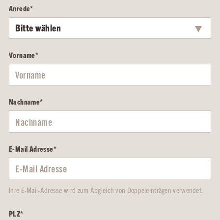
Anrede
*
Vorname
*
Nachname
*
E-Mail Adresse
*
Ihre E-Mail-Adresse wird zum Abgleich von Doppeleinträgen verwendet.
PLZ
*