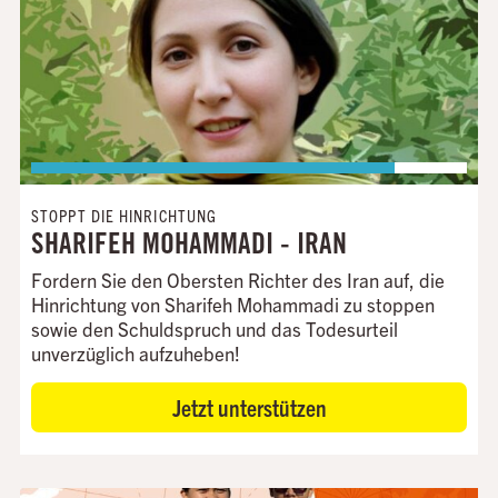
STOPPT DIE HINRICHTUNG
SHARIFEH MOHAMMADI - IRAN
Fordern Sie den Obersten Richter des Iran auf, die
Hinrichtung von Sharifeh Mohammadi zu stoppen
sowie den Schuldspruch und das Todesurteil
unverzüglich aufzuheben!
Jetzt unterstützen