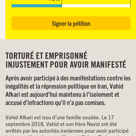
Signer la pétition
TORTURÉ ET EMPRISONNÉ
INJUSTEMENT POUR AVOIR MANIFESTÉ
Après avoir participé à des manifestations contre les
inégalités et la répression politique en Iran, Vahid
Afkari est aujourd’hui maintenu à l’isolement et
accusé d’infractions qu’il n’a pas comises.
Vahid
Afkari
est issu d’une famille soudée.
Le 17
septembre 2018,
Vahid
et son frère
Navid
ont été
arrêtés
par les autorités iraniennes
pour avoir participé