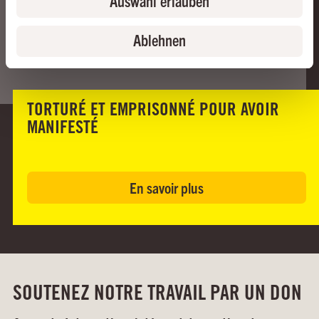
Auswahl erlauben
Ablehnen
TORTURÉ ET EMPRISONNÉ POUR AVOIR
MANIFESTÉ
En savoir plus
SOUTENEZ NOTRE TRAVAIL PAR UN DON