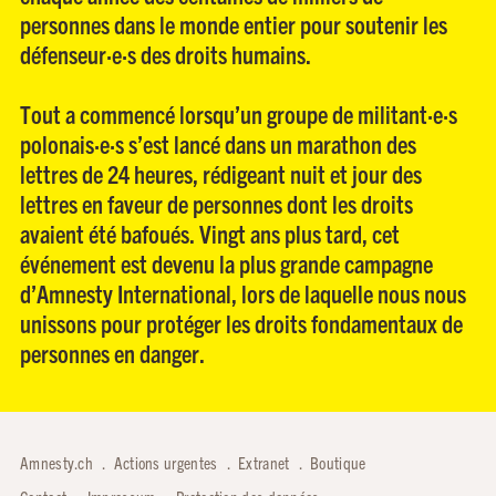
personnes dans le monde entier pour soutenir les
défenseur·e·s des droits humains.
Tout a commencé lorsqu’un groupe de militant·e·s
polonais·e·s s’est lancé dans un marathon des
lettres de 24 heures, rédigeant nuit et jour des
lettres en faveur de personnes dont les droits
avaient été bafoués. Vingt ans plus tard, cet
événement est devenu la plus grande campagne
d’Amnesty International, lors de laquelle nous nous
unissons pour protéger les droits fondamentaux de
personnes en danger.
Amnesty.ch
Actions urgentes
Extranet
Boutique