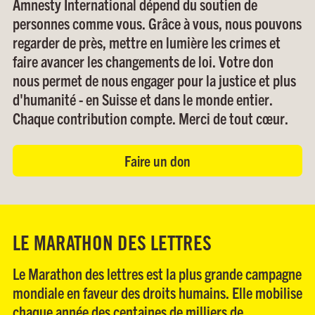
Amnesty International dépend du soutien de
personnes comme vous. Grâce à vous, nous pouvons
regarder de près, mettre en lumière les crimes et
faire avancer les changements de loi. Votre don
nous permet de nous engager pour la justice et plus
d'humanité - en Suisse et dans le monde entier.
Chaque contribution compte. Merci de tout cœur.
Faire un don
LE MARATHON DES LETTRES
Le Marathon des lettres est la plus grande campagne
mondiale en faveur des droits humains. Elle mobilise
chaque année des centaines de milliers de