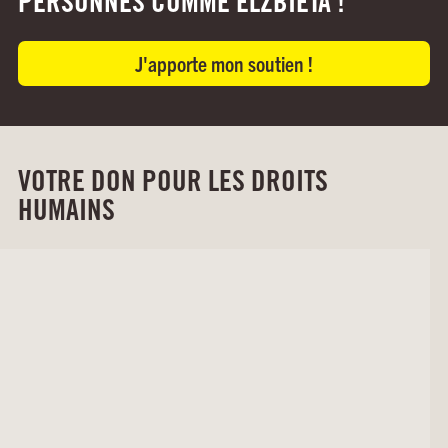
PERSONNES COMME ELŻBIETA !
J'apporte mon soutien !
VOTRE DON POUR LES DROITS
HUMAINS