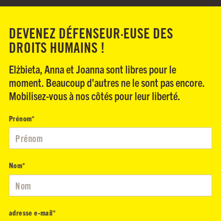
DEVENEZ DÉFENSEUR·EUSE DES
DROITS HUMAINS !
Elżbieta, Anna et Joanna sont libres pour le
moment. Beaucoup d'autres ne le sont pas encore.
Mobilisez-vous à nos côtés pour leur liberté.
Prénom
*
Nom
*
adresse e-mail
*