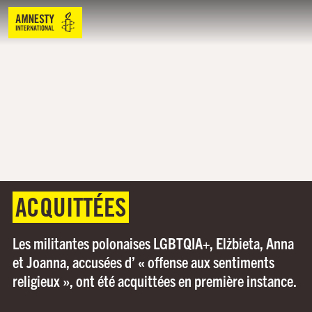
ACQUITTÉES
Les militantes polonaises LGBTQIA+, Elżbieta, Anna
et Joanna, accusées d’ « offense aux sentiments
religieux », ont été acquittées en première instance.