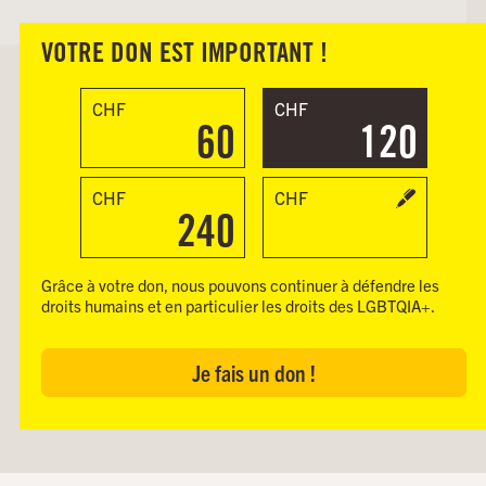
VOTRE DON EST IMPORTANT !
CHF
CHF
60
120
CHF
CHF
240
Grâce à votre don, nous pouvons continuer à défendre les
droits humains et en particulier les droits des LGBTQIA+.
Je fais un don !