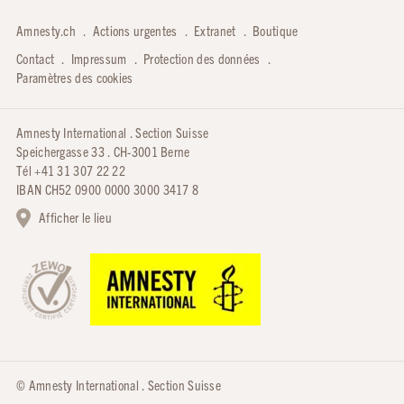
Amnesty.ch
Actions urgentes
Extranet
Boutique
Contact
Impressum
Protection des données
Paramètres des cookies
Amnesty International . Section Suisse
Speichergasse 33 . CH-3001 Berne
Tél +41 31 307 22 22
IBAN CH52 0900 0000 3000 3417 8
Afficher le lieu
© Amnesty International . Section Suisse