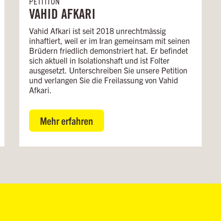
PETITION
VAHID AFKARI
Vahid Afkari ist seit 2018 unrechtmässig
inhaftiert, weil er im Iran gemeinsam mit seinen
Brüdern friedlich demonstriert hat. Er befindet
sich aktuell in Isolationshaft und ist Folter
ausgesetzt. Unterschreiben Sie unsere Petition
und verlangen Sie die Freilassung von Vahid
Afkari.
Mehr erfahren