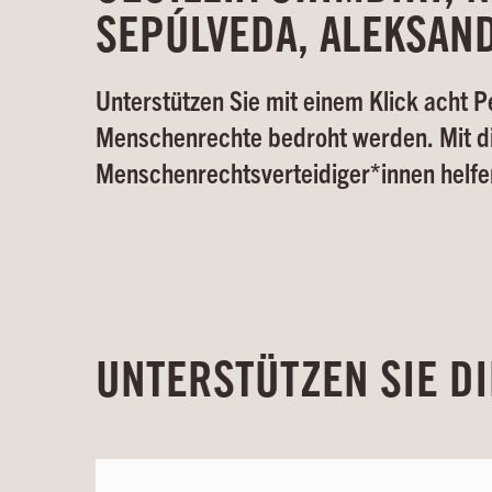
SEPÚLVEDA, ALEKSAN
Unterstützen Sie mit einem Klick acht 
Menschenrechte bedroht werden. Mit di
Menschenrechtsverteidiger*innen helfen
UNTERSTÜTZEN SIE D