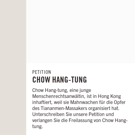
PETITION
CHOW HANG-TUNG
Chow Hang-tung, eine junge
Menschenrechtsanwältin, ist in Hong Kong
inhaftiert, weil sie Mahnwachen für die Opfer
des Tiananmen-Massakers organisiert hat.
Unterschreiben Sie unsere Petition und
verlangen Sie die Freilassung von Chow Hang-
tung.