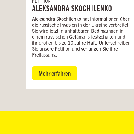
PETITION
ALEKSANDRA SKOCHILENKO
Aleksandra Skochilenko hat Informationen über
die russische Invasion in der Ukraine verbreitet.
Sie wird jetzt in unhaltbaren Bedingungen in
einem russischen Gefängnis festgehalten und
ihr drohen bis zu 10 Jahre Haft. Unterschreiben
Sie unsere Petition und verlangen Sie ihre
Freilassung.
Mehr erfahren