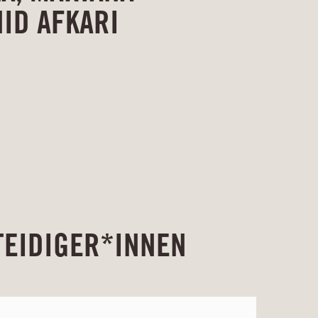
ID AFKARI
TEIDIGER*INNEN