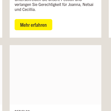
verlangen Sie Gerechtigkeit für Joanna, Netsai
und Cecillia.
Mehr erfahren