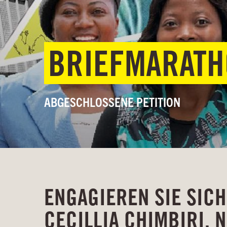
BRIEFMARATH
ABGESCHLOSSENE PETITION
ENGAGIEREN SIE SIC
CECILLIA CHIMBIRI, 