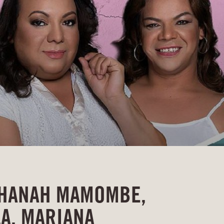
OHANAH MAMOMBE,
LA, MARIANA