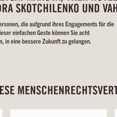
DRA SKOTCHILENKO UND VAH
Personen, die aufgrund ihres Engagements für die
eser einfachen Geste können Sie acht
, in eine bessere Zukunft zu gelangen.
IESE MENSCHENRECHTSVER