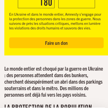
180
En Ukraine et dans le monde entier, Amnesty s'engage pour
la protection des personnes dans les zones de guerre. Nous
suivons de près les situations critiques, mettons en lumière
les violations des droits humains et sauvons des vies.
Faire un don
Le monde entier est choqué par la guerre en Ukraine
: des personnes attendent dans des bunkers,
cherchent désespérément un abri dans des parkings
souterrains et dans le métro. Des millions de
personnes ont déjà fui vers les pays voisins.
LA PROTECTION DE LA POPULATION