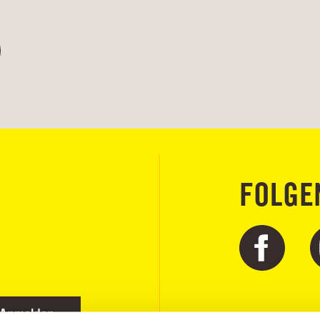
FOLGE