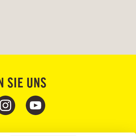
N SIE UNS