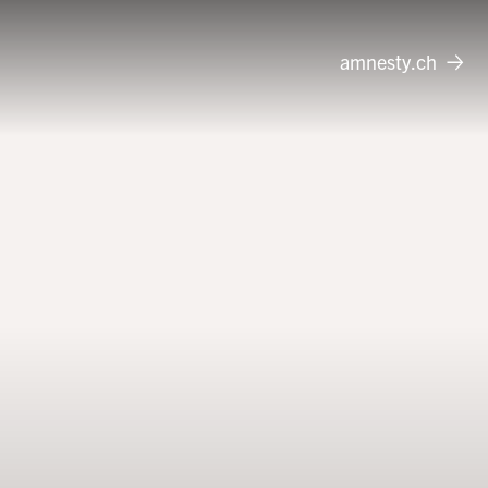
amnesty.ch