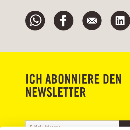
ICH ABONNIERE DEN
NEWSLETTER