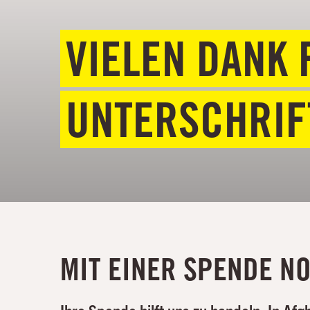
VIELEN DANK 
UNTERSCHRIF
MIT EINER SPENDE N